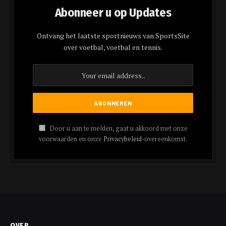
Abonneer u op Updates
Ontvang het laatste sportnieuws van SportsSite
over voetbal, voetbal en tennis.
Door u aan te melden, gaat u akkoord met onze
voorwaarden en onze
Privacybeleid
-overeenkomst.
OVER