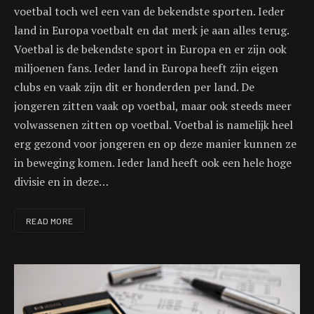
voetbal toch wel een van de bekendste sporten. Ieder
land in Europa voetbalt en dat merk je aan alles terug.
Voetbal is de bekendste sport in Europa en er zijn ook
miljoenen fans. Ieder land in Europa heeft zijn eigen
clubs en vaak zijn dit er honderden per land. De
jongeren zitten vaak op voetbal, maar ook steeds meer
volwassenen zitten op voetbal. Voetbal is namelijk heel
erg gezond voor jongeren en op deze manier kunnen ze
in beweging komen. Ieder land heeft ook een hele hoge
divisie en in deze…
READ MORE