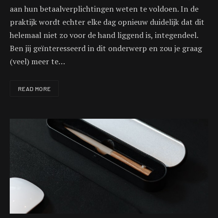
aan hun betaalverplichtingen weten te voldoen. In de
praktijk wordt echter elke dag opnieuw duidelijk dat dit
helemaal niet zo voor de hand liggend is, integendeel.
Ben jij geïnteresseerd in dit onderwerp en zou je graag
(veel) meer te…
READ MORE