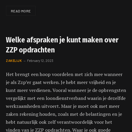
READ MORE
Welke afspraken je kunt maken over
ZZP opdrachten
ZAKELIJK
February 12, 2023
Het brengt een hoop voordelen met zich mee wanneer
je als Zzp’er gaat werken. Je hebt meer vrijheid en je
kunt meer verdienen. Vooral wanneer je de opbrengsten
vergelijkt met een loondienstverband waarin je dezelfde
werkzaamheden uitvoert. Maar je moet ook met meer
zaken rekening houden, zoals met de belastingen en je
hebt natuurlijk ook zelf verantwoordelijk voor het
vinden van je ZZP opdrachten. Waar je ook goede