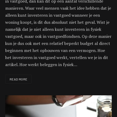
in vastgoed, dan kan dit op een aantal verschillende
manieren. Waar veel mensen vaak het idee hebben dat je
alleen kunt investeren in vastgoed wanneer je een
woning koopt, is dit dus absoluut niet het geval. Wist je
namelijk dat je niet alleen kunt investeren in fysiek
vastgoed, maar ook in vastgoedfondsen. Op deze manier
kun je dus ook met een relatief beperkt budget al direct
beginnen met het opbouwen van een vermogen. Hoe
het investeren in vastgoed werkt, vertellen we je in dit
artikel. Hoe werkt beleggen in fysiek…
READ MORE