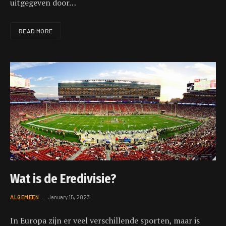
uitgegeven door…
READ MORE
Wat is de Eredivisie?
ALGEMEEN
January 15, 2023
In Europa zijn er veel verschillende sporten, maar is