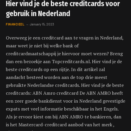
Hier vind je de beste creditcards voor
gebruik in Nederland
FINANCIEEL
January 15, 2023
Overweeg je een creditcard aan te vragen in Nederland,
maar weet je niet bij welke bank of
creditcardmaatschappij je hiervoor moet wezen? Breng
dan een bezoekje aan Topcreditcards.nl. Hier vind je de
beste creditcards op een rijtje. In dit artikel zal
aandacht besteed worden aan de top drie meest
gebruikte Nederlandse creditcards. Hier vind je de beste
creditcards: ABN Amro creditcard De ABN AMRO heeft
een zeer goede bankdienst voor in Nederland gevestigde
expats met veel informatie beschikbaar in het Engels.
Als je ervoor kiest om bij ABN AMRO te bankieren, dan
is het Mastercard-creditcard aanbod van het merk ,