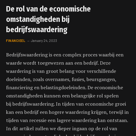
De rol van de economische
omstandigheden bij
bedrijfswaardering
FINANCIEEL
January 24, 2023
Bedrijfswaardering is een complex proces waarbij een
waarde wordt toegewezen aan een bedrijf. Deze
waardering is van groot belang voor verschillende
doeleinden, zoals overnames, fusies, beursgangen,
financiering en belastingdoeleinden. De economische
omstandigheden kunnen een belangrijke rol spelen
bij bedrijfswaardering. In tijden van economische groei
kan een bedrijf een hogere waardering krijgen, terwijl in
tijden van recessie een lagere waardering kan ontstaan.
In dit artikel zullen we dieper ingaan op de rol van