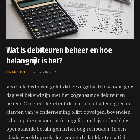
Wat is debiteuren beheer en hoe
belangrijk is het?
FINANCIEEL
January 15, 2023
Voor alle bedrijven geldt dat ze ongetwijfeld vandaag de
dag wel bekend zijn met het zogenaamde debiteuren
beheer. Concreet betekent dit dat je niet alleen goed de
klanten van je onderneming blijft opvolgen, bovendien
is het op deze manier ook mogelijk om bijvoorbeeld de
openstaande betalingen in het oog te houden. In een
ideale wereld spreekt het voor zich dat klanten altijd