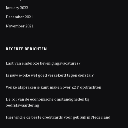
January 2022
December 2021
November 2021
RECENTE BERICHTEN
Last van eindeloze beveiligingsvacatures?
Is jouw e-bike wel goed verzekerd tegen diefstal?
Welke afspraken je kunt maken over ZZP opdrachten
De rol van de economische omstandigheden bij
bedrijfswaardering
Hier vind je de beste creditcards voor gebruik in Nederland