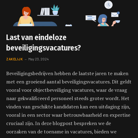
Last van eindeloze
beveiligingsvacatures?
ZAKELIJK
May 23, 2024
Beveiligingsbedrijven hebben de laatste jaren te maken
met een groeiend aantal beveiligingsvacatures. Dit geldt
vooral voor objectbeveiliging vacatures, waar de vraag
naar gekwalificeerd personeel steeds groter wordt. Het
vinden van geschikte kandidaten kan een uitdaging zijn,
vooral in een sector waar betrouwbaarheid en expertise
cruciaal zijn. In deze blogpost bespreken we de
oorzaken van de toename in vacatures, bieden we