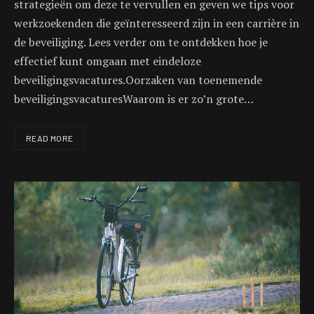
strategieën om deze te vervullen en geven we tips voor
werkzoekenden die geïnteresseerd zijn in een carrière in
de beveiliging. Lees verder om te ontdekken hoe je
effectief kunt omgaan met eindeloze
beveiligingsvacatures.Oorzaken van toenemende
beveiligingsvacaturesWaarom is er zo’n grote…
READ MORE