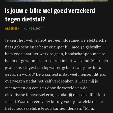
Is jouw e-bike wel goed verzekerd
tegen diefstal?
ALGEMEEN
April 28, 2024
Je kent het wel, je hebt net een gloednieuwe elektrische
fiets gekocht en je bent er super blij mee. Je gebruikt
hem voor naar het werk te gaan, boodschappen mee te
halen of gewoon lekker toeren in het weekend. Maar heb
je al eens stilgestaan bij wat er gebeurt als jouw fiets
gestolen wordt? De waarheid is dat veel mensen dit pas
overwegen nadat het kalf verdronken is. Laat mij je
meenemen op een reis door de wereld van de
elektrische fietsverzekering, zodat jij niet dezelfde fout
maakt!Waarom een verzekering voor jouw elektrische
fiets noodzakelijk isJe zou kunnen denken: “Mijn…