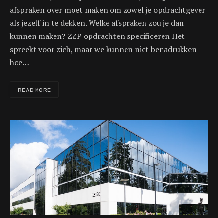
afspraken over moet maken om zowel je opdrachtgever
als jezelf in te dekken. Welke afspraken zou je dan
kunnen maken? ZZP opdrachten specificeren Het
spreekt voor zich, maar we kunnen niet benadrukken
hoe…
READ MORE