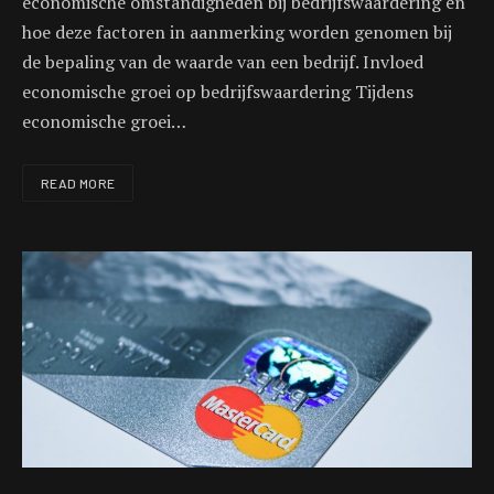
economische omstandigheden bij bedrijfswaardering en
hoe deze factoren in aanmerking worden genomen bij
de bepaling van de waarde van een bedrijf. Invloed
economische groei op bedrijfswaardering Tijdens
economische groei…
READ MORE