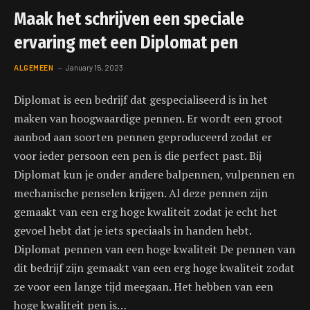
Maak het schrijven een speciale
ervaring met een Diplomat pen
ALGEMEEN
January 15, 2023
Diplomat is een bedrijf dat gespecialiseerd is in het
maken van hoogwaardige pennen. Er wordt een groot
aanbod aan soorten pennen geproduceerd zodat er
voor ieder persoon een pen is die perfect past. Bij
Diplomat kun je onder andere balpennen, vulpennen en
mechanische penselen krijgen. Al deze pennen zijn
gemaakt van een erg hoge kwaliteit zodat je echt het
gevoel hebt dat je iets speciaals in handen hebt.
Diplomat pennen van een hoge kwaliteit De pennen van
dit bedrijf zijn gemaakt van een erg hoge kwaliteit zodat
ze voor een lange tijd meegaan. Het hebben van een
hoge kwaliteit pen is…