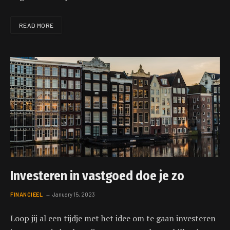
READ MORE
Investeren in vastgoed doe je zo
FINANCIEEL
January 15, 2023
Loop jij al een tijdje met het idee om te gaan investeren