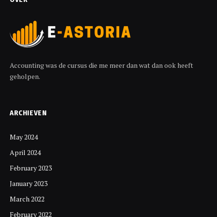
Accounting was de cursus die me meer dan wat dan ook heeft
geholpen.
ARCHIEVEN
May 2024
April 2024
February 2023
January 2023
March 2022
February 2022