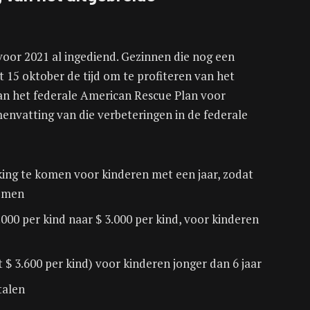
voor 2021 al ingediend. Gezinnen die nog een
 15 oktober de tijd om te profiteren van het
van het federale American Rescue Plan voor
menvatting van die verbeteringen in de federale
king te komen voor kinderen met een jaar, zodat
nomen
000 per kind naar $ 3.000 per kind, voor kinderen
 $ 3.600 per kind) voor kinderen jonger dan 6 jaar
talen