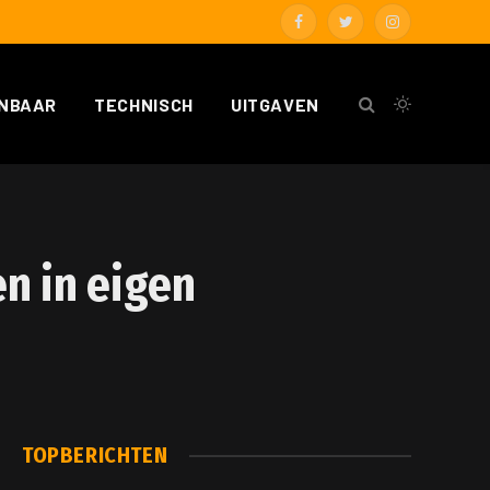
Facebook
Twitter
Instagram
NBAAR
TECHNISCH
UITGAVEN
n in eigen
TOPBERICHTEN