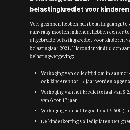
belastingkrediet voor kinderen
Veel gezinnen hebben hun belastingaangifte 
aanvraag moeten indienen, hebben echter tot
uitgebreide belastingkrediet voor kinderen 
belastingjaar 2021. Hieronder vindt u een sa
belastingwetgeving:
Verhoging van de leeftijd om in aanmer
ook kinderen tot 17 jaar worden opge
Verhoging van het krediettotaal van $ 2.
van 6 tot 17 jaar
Verhoging van het tegoed met $ 600 (tot
De kinderkorting volledig laten terugbe