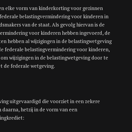
en elke vorm van kinderkorting voor gezinnen
federale belastingvermindering voor kinderen in
smakers van de staat. Als gevolg hiervan is de
ngvermindering voor kinderen hebben ingevoerd, de
ten hebben al wijzigingen in de belastingwetgeving
 de federale belastingvermindering voor kinderen,
om wijzigingen in de belastingwetgeving door te
t de federale wetgeving.
ing uitgevaardigd die voorziet in een zekere
 daarna, hetzij in de vorm van een
ingkrediet: