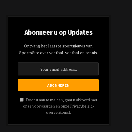
Abonneer u op Updates
Ontvang het laatste sportnieuws van
SportsSite over voetbal, voetbal en tennis.
Door u aan te melden, gaat u akkoord met
onze voorwaarden en onze
Privacybeleid
-
overeenkomst.