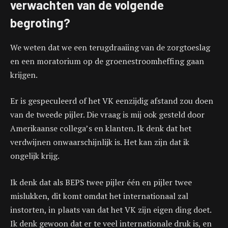
verwachten van de volgende
begroting?
We weten dat we een terugdraaiing van de zorgtoeslag
en een moratorium op de groenestroomheffing gaan
krijgen.
Er is gespeculeerd of het VK eenzijdig afstand zou doen
van de tweede pijler. Die vraag is mij ook gesteld door
Amerikaanse collega’s en klanten. Ik denk dat het
verdwijnen onwaarschijnlijk is. Het kan zijn dat ik
ongelijk krijg.
Ik denk dat als BEPS twee pijler één en pijler twee
mislukken, dit komt omdat het internationaal zal
instorten, in plaats van dat het VK zijn eigen ding doet.
Ik denk gewoon dat er te veel internationale druk is, en