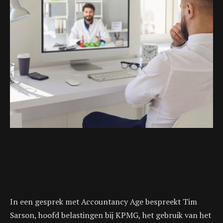
In een gesprek met Accountancy Age bespreekt Tim
Sarson, hoofd belastingen bij KPMG, het gebruik van het