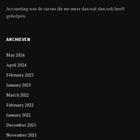
Accounting was de cursus die me meer dan wat dan ook heeft
geholpen.
ARCHIEVEN
May 2024
April 2024
February 2023
January 2023
March 2022
February 2022
January 2022
December 2021
November 2021