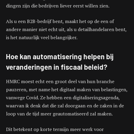
dingen zijn die bedrijven liever eerst willen zien.
Als u een B2B-bedrijf bent, maakt het op de een of
andere manier niet echt uit, als u detailhandelaren bent,
is het natuurlijk veel belangrijker.
Hoe kan automatisering helpen bij
veranderingen in fiscaal beleid?
HMRC moest echt een groot deel van hun branche
pauzeren, met name het digitaal maken van belastingen,
vanwege Covid. Ze hebben een digitaliseringsagenda,
waarvan ik denk dat die zal doorgaan en de zaken in de
loop van de tijd meer geautomatiseerd zal maken.
Dit betekent op korte termijn meer werk voor