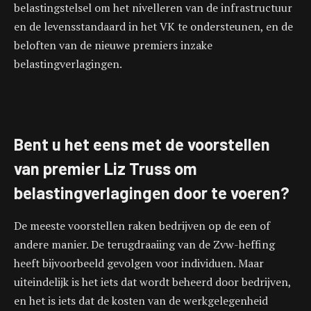
belastingstelsel om het nivelleren van de infrastructuur
en de levensstandaard in het VK te ondersteunen, en de
beloften van de nieuwe premiers inzake
belastingverlagingen.
Bent u het eens met de voorstellen
van premier Liz Truss om
belastingverlagingen door te voeren?
De meeste voorstellen raken bedrijven op de een of
andere manier. De terugdraaiing van de Zvw-heffing
heeft bijvoorbeeld gevolgen voor individuen. Maar
uiteindelijk is het iets dat wordt beheerd door bedrijven,
en het is iets dat de kosten van de werkgelegenheid