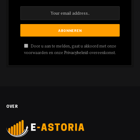
Door u aan te melden, gaat u akkoord met onze
voorwaarden en onze
Privacybeleid
-overeenkomst.
OVER