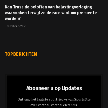
Kan Truss de beloften van belastingverlaging
waarmaken terwijl ze de race wint om premier te
worden?
December 6, 2021
TOPBERICHTEN
Abonneer u op Updates
Ontvang het laatste sportnieuws van SportsSite
over voetbal, voetbal en tennis.