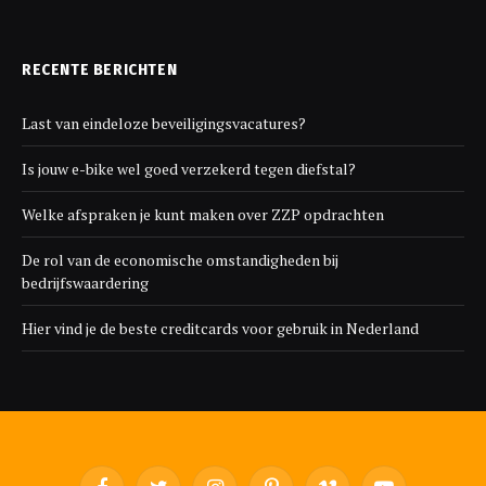
RECENTE BERICHTEN
Last van eindeloze beveiligingsvacatures?
Is jouw e-bike wel goed verzekerd tegen diefstal?
Welke afspraken je kunt maken over ZZP opdrachten
De rol van de economische omstandigheden bij
bedrijfswaardering
Hier vind je de beste creditcards voor gebruik in Nederland