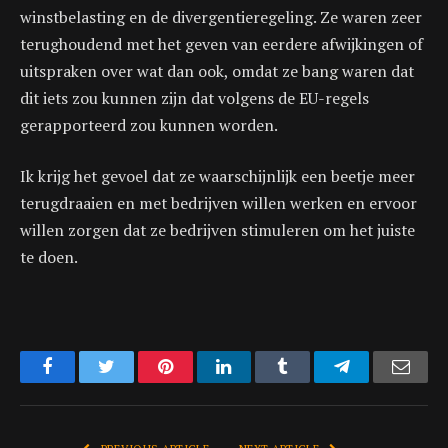
winstbelasting en de divergentieregeling. Ze waren zeer
terughoudend met het geven van eerdere afwijkingen of
uitspraken over wat dan ook, omdat ze bang waren dat
dit iets zou kunnen zijn dat volgens de EU-regels
gerapporteerd zou kunnen worden.
Ik krijg het gevoel dat ze waarschijnlijk een beetje meer
terugdraaien en met bedrijven willen werken en ervoor
willen zorgen dat ze bedrijven stimuleren om het juiste
te doen.
Facebook
Twitter
Pinterest
LinkedIn
Tumblr
Telegram
Emai