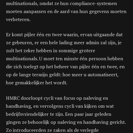
multinationals, omdat ze hun compliance-systemen
moeten aanpassen en de aard van hun gegevens moeten
verbeteren.
Er komt pijler één en twee waarin, ervan uitgaande dat
ze gebeuren, er een hele lading meer admin zal zijn, je
zult het zeker hebben in sommige grotere
multinationals. U moet ten minste één persoon hebben
die zich toelegt op het beheer van pijler één en twee, en
op de lange termijn geldt: hoe meer u automatiseert,
hoe gemakkelijker het wordt.
HMRC doorloopt cycli van focus op naleving en
handhaving, en vervolgens cycli van kijken om wat
bedrijfsvriendelijker te zijn. Een paar jaar geleden
gingen ze behoorlijk op naleving en handhaving gericht.
Zo introduceerden ze zaken als de verlegde