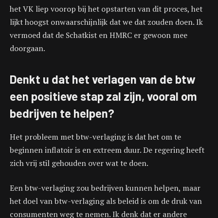
het VK liep voorop bij het opstarten van dit proces, het
lijkt hoogst onwaarschijnlijk dat we dat zouden doen. Ik
vermoed dat de Schatkist en HMRC er gewoon mee
doorgaan.
Denkt u dat het verlagen van de btw
een positieve stap zal zijn, vooral om
bedrijven te helpen?
Het probleem met btw-verlaging is dat het om te
beginnen inflatoir is en extreem duur. De regering heeft
zich vrij stil gehouden over wat te doen.
Een btw-verlaging zou bedrijven kunnen helpen, maar
het doel van btw-verlaging als beleid is om de druk van
consumenten weg te nemen. Ik denk dat er andere