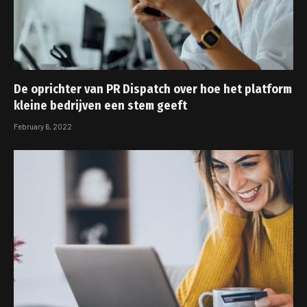
De oprichter van PR Dispatch over hoe het platform
kleine bedrijven een stem geeft
February 6, 2022