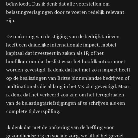
beïnvloedt. Dus ik denk dat alle voorstellen om
belastingverlagingen door te voeren redelijk relevant
zijn.
De omkering van de stijging van de bedrijfstarieven
heeft een duidelijke internationale impact, mobiel
kapitaal dat investeert in zaken als IP, of het
hoofdkantoor dat beslist waar het hoofdkantoor moet
worden gevestigd. Ik denk dat het niet zo’n impact heeft
op de beslissingen van Britse binnenlandse bedrijven of
multinationals die al lang in het VK zijn gevestigd. Maar
ik denk dat het verkeerd zou zijn om het terugdraaien
van de belastingtariefstijgingen af ​​te schrijven als een
complete tijdverspilling.
Ik denk dat met de omkering van de heffing voor
gezondheidszorg en sociale zorg, we altijd het gevoel