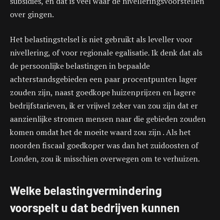
subsidies, en dat is veel waar de nivelleringsvoorstellen
over gingen.
Het belastingstelsel is niet gebruikt als leveller voor
nivellering, of voor regionale egalisatie. Ik denk dat als
de persoonlijke belastingen in bepaalde
achterstandsgebieden een paar procentpunten lager
zouden zijn, naast goedkope huizenprijzen en lagere
bedrijfstarieven, ik er vrijwel zeker van zou zijn dat er
aanzienlijke stromen mensen naar die gebieden zouden
komen omdat het de moeite waard zou zijn . Als het
noorden fiscaal goedkoper was dan het zuidoosten of
Londen, zou ik misschien overwegen om te verhuizen.
Welke belastingvermindering
voorspelt u dat bedrijven kunnen