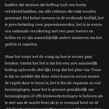
hadden dat mensen die heffing toch een beetje
vertekend hadden, om alle redenen die vaak worden
genoemd. Het belast mensen in de werkende leeftijd, het
is geen belasting voor gepensioneerden, het is in wezen
een nationale verzekering met een paar toeters en
bellen en er zijn waarschijnlijk andere manieren om het
geld in te zamelen.
Maar het roept wel de vraag op hoe je ervoor gaat
betalen. Omdat het feit is dat het een zeer aanzienlijk
bedrag opleverde. Het lijkt erop dat het plan van Truss
is dat ze ontdekt dat door extra lenen in wezen tussen
de regels door te lezen is, het is fiscale expansie en wat
bezuinigingen, maar het is gewoon gemakkelijk om
bezuinigingen of efficiëntieverbeteringen te beloven als
je niet aan de macht bent als je er eenmaal bent en de